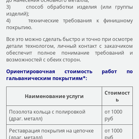
3) способ обработки изделия (или группы
изделий);
4) технические требования к финишному
покрытию.
Все это можно сделать быстро и точно при осмотре
детали технологом, личный контакт с заказчиком
обеспечит полное понимание требований и
возможностей с обеих сторон.
Ориентировочная стоимость работ по
гальваническим покрытиям*:
Стоимост
Наименование услуги
ь
Позолота кольца с полировкой
от 1000
(драг. металл)
руб
Реставрация покрытия на цепочке
от 1000
(драг. металл)
руб