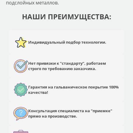
подслойных металлов.
НАШИ ПРЕИМУЩЕСТВА:
Индивидуальный подбор технологии.
Нет привязки к "стандарту", работаем
строго по требованию заказчика.
Гарантия на гальваническое покрытие 100%
качества!
Консультация специалиста на "приемке"
прямо на производстве.