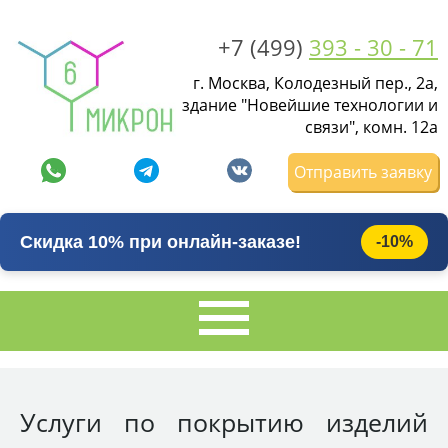
+7 (499)
393 - 30 - 71
г. Москва, Колодезный пер., 2а,
здание "Новейшие технологии и
связи", комн. 12а
Отправить заявку
Скидка 10% при онлайн-заказе!
-10%
Услуги по покрытию изделий