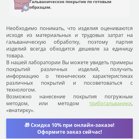
Гальваническое покрытие по готовым
образцам.
Необходимо понимать, что изделия оцениваются
исходя из материальных и трудовых затрат на
гальваническую обработку, поэтому партия
изделий всегда обходится дешевле за единицу
товара.
В нашей лаборатории Вы можете увидеть примеры
покрытий различных изделий, получить
информацию о технических характеристиках
различных покрытий и посоветоваться с
технологом.
Возможно нанесение покрытия погружным
методом, или методом
трибогальваники
,
«внатирку».
🎁 Скидка 10% при онлайн-заказе!
Оформите заказ сейчас!