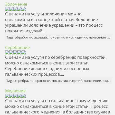
Золочение
С ценами на услуги золочения можно
ознакомиться в конце этой статьи. Золочение
украшений Золочение украшений – это процесс
покрытия изделий…
Tags: обработки, изделий, покрытия, мкм, изделия, нанесения, золота
Серебрение
С ценами на услуги по серебрению поверхностей,
можно ознакомиться в конце этой статьи.
Серебрение является одним из основных
гальванических процессов.…
Tags: серебра, поверхности, покрытия, изделий, нанесение, изделия
Меднение
С ценами на услуги по гальваническому меднению
можно ознакомиться в конце этой статьи. Процесс
гальванического меднения в большинстве случаев