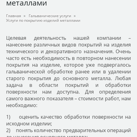
металлами
»
»
Главная
Гальванические услуги
Услуги по покрытию изделий металлами
Целевая деятельность нашей компании –
нанесение различных видов покрытий на изделия
технического и декоративного назначения. Очень
часто есть необходимость в повторном нанесении
покрытия на изделие, которое уже подвергалось
гальванической обработке ранее или в удалении
старого покрытия до основного металла. Любая
задача в области покрытий и обработки
поверхности нам доступна. Для определения
самого важного показателя – стоимости работ, нам
необходимо:
1) оценить качество обработки поверхности на
исходном изделии;
2) понять количество предварительных операций
до нанесения основного металла;