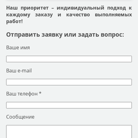
Наш приоритет – индивидуальный подход к
каждому заказу и качество выполняемых
работ!
Отправить заявку или задать вопрос:
Ваше имя
Ваш e-mail
Ваш телефон *
Сообщение