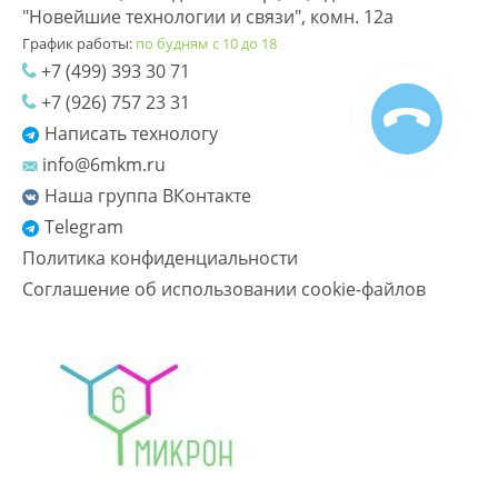
"Новейшие технологии и связи", комн. 12а
График работы:
по будням с 10 до 18
+7 (499) 393 30 71
+7 (926) 757 23 31
Написать технологу
info@6mkm.ru
Наша группа ВКонтакте
Telegram
Политика конфиденциальности
Соглашение об использовании cookie-файлов