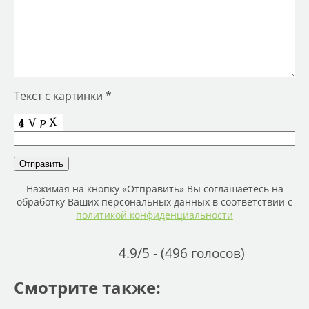
Текст с картинки *
Нажимая на кнопку «Отправить» Вы соглашаетесь на
обработку Ваших персональных данных в соответствии с
политикой конфиденциальности
4.9/5 - (496 голосов)
Смотрите также: