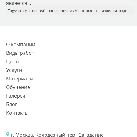
является…
Tags: покрытия, руб, нанесения, мкм, стоимость, изделия, изделий, детали
О компании
Виды работ
Цены
Услуги
Материалы
Обучение
Галерея
Блог
Контакты
г. Москва, Колодезный пер., 2а, здание