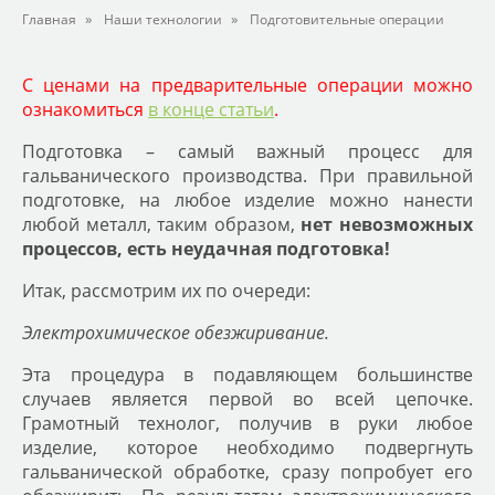
»
»
Главная
Наши технологии
Подготовительные операции
С ценами на предварительные операции можно
ознакомиться
в конце статьи
.
Подготовка – самый важный процесс для
гальванического производства. При правильной
подготовке, на любое изделие можно нанести
любой металл, таким образом,
нет невозможных
процессов, есть неудачная подготовка!
Итак, рассмотрим их по очереди:
Электрохимическое обезжиривание.
Эта процедура в подавляющем большинстве
случаев является первой во всей цепочке.
Грамотный технолог, получив в руки любое
изделие, которое необходимо подвергнуть
гальванической обработке, сразу попробует его