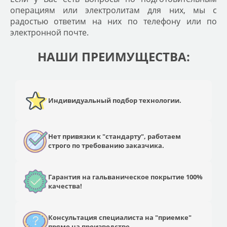
операциям или электролитам для них, мы с
радостью ответим на них по телефону или по
электронной почте.
НАШИ ПРЕИМУЩЕСТВА:
Индивидуальный подбор технологии.
Нет привязки к "стандарту", работаем
строго по требованию заказчика.
Гарантия на гальваническое покрытие 100%
качества!
Консультация специалиста на "приемке"
прямо на производстве.