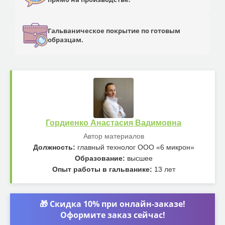
Гальваническое покрытие по готовым
образцам.
Гордиенко Анастасия Вадимовна
Автор материалов
Должность:
главный технолог ООО «6 микрон»
Образование:
высшее
Опыт работы в гальванике:
13 лет
🎁 Скидка 10% при онлайн-заказе!
Оформите заказ сейчас!