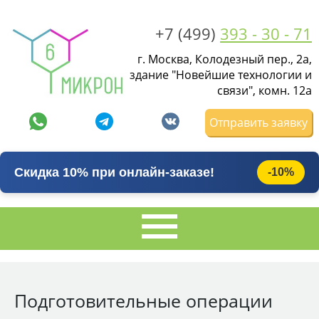
+7 (499)
393 - 30 - 71
г. Москва, Колодезный пер., 2а,
здание "Новейшие технологии и
связи", комн. 12а
Отправить заявку
Скидка 10% при онлайн-заказе!
-10%
Подготовительные операции