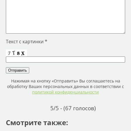
Текст с картинки *
Нажимая на кнопку «Отправить» Вы соглашаетесь на
обработку Ваших персональных данных в соответствии с
политикой конфиденциальности
5/5 - (67 голосов)
Смотрите также: