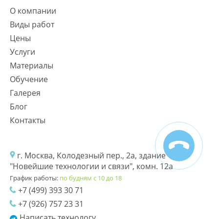
О компании
Виды работ
Цены
Услуги
Материалы
Обучение
Галерея
Блог
Контакты
г. Москва, Колодезный пер., 2а, здание
"Новейшие технологии и связи", комн. 12а
График работы:
по будням с 10 до 18
+7 (499) 393 30 71
+7 (926) 757 23 31
Написать технологу