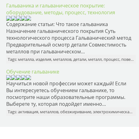
Гальваника и гальваническое покрытие:
оборудование, методы, процесс, технология
Содержание статьи: Что такое гальваника
Назначение гальванического покрытия Суть
технологического процесса Гальванический метод
Предварительный осмотр детали Совместимость
металлов при гальваническом…
Tags: металла, изделия, металлов, детали, металл, процесс, поверхность, необходимо
Обучение гальванике
Научиться новой профессии может каждый! Если
Вы интересуетесь обучением гальванике, то
посмотрите наши образовательные программы.
Выберете ту, которая подойдет именно…
Tags: активация, металлов, обезжиривание, электрохимическая, металла