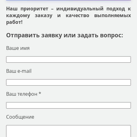
Наш приоритет – индивидуальный подход к
каждому заказу и качество выполняемых
работ!
Отправить заявку или задать вопрос:
Ваше имя
Ваш e-mail
Ваш телефон *
Сообщение