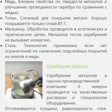
Медь. Близкие свойства по твердости металлов и
улучшение проводимости серебра по сравнения с
медью.
Титан. Сложный для покрытия металл. Хорошо
покрывается только сплав ВТ-1.
Мельхиор. Обработка проводится в эстетических и
практических целях. Мельхиор после серебрения
не вызывает аллергию.
Сталь. Технология применима, если нет
ограничений по нанесению подслойных покрытий
из никеля и меди.
Серебрение металла
Серебрение металлов в
научно-производственной
компании 6 микрон
проводится на качественных
растворах и специальном
оборудовании.
Отслеживаются толщина, равномерность слоя.