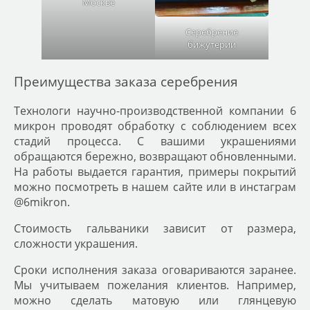
Москве
Серебрение
бижутерии
Преимущества заказа серебрения
Технологи научно-производственной компании 6
микрон проводят обработку с соблюдением всех
стадий процесса. С вашими украшениями
обращаются бережно, возвращают обновленными.
На работы выдается гарантия, примеры покрытий
можно посмотреть в нашем сайте или в инстаграм
@6mikron.
Стоимость гальваники зависит от размера,
сложности украшения.
Сроки исполнения заказа оговариваются заранее.
Мы учитываем пожелания клиентов. Например,
можно сделать матовую или глянцевую