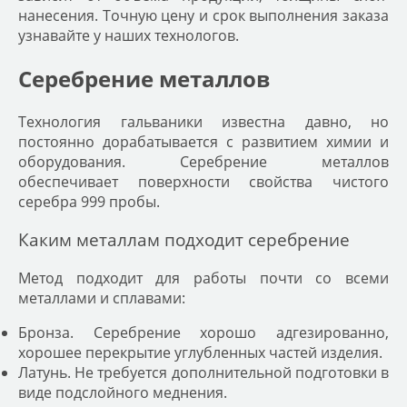
нанесения. Точную цену и срок выполнения заказа
узнавайте у наших технологов.
Серебрение металлов
Технология гальваники известна давно, но
постоянно дорабатывается с развитием химии и
оборудования. Серебрение металлов
обеспечивает поверхности свойства чистого
серебра 999 пробы.
Каким металлам подходит серебрение
Метод подходит для работы почти со всеми
металлами и сплавами:
Бронза. Серебрение хорошо адгезированно,
хорошее перекрытие углубленных частей изделия.
Латунь. Не требуется дополнительной подготовки в
виде подслойного меднения.