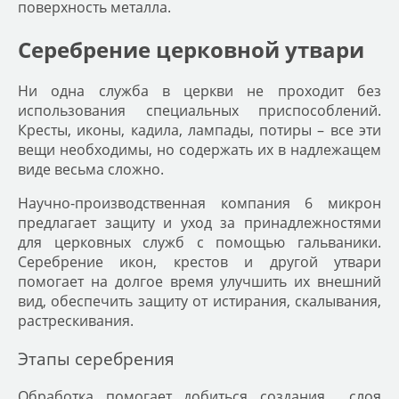
поверхность металла.
Серебрение церковной утвари
Ни одна служба в церкви не проходит без
использования специальных приспособлений.
Кресты, иконы, кадила, лампады, потиры – все эти
вещи необходимы, но содержать их в надлежащем
виде весьма сложно.
Научно-производственная компания 6 микрон
предлагает защиту и уход за принадлежностями
для церковных служб с помощью гальваники.
Серебрение икон, крестов
и другой утвари
помогает на долгое время улучшить их внешний
вид, обеспечить защиту от истирания, скалывания,
растрескивания.
Этапы серебрения
Обработка помогает добиться создания слоя