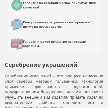
Гарантия на гальваническое покрытие 100%
качества!
Консультация специалиста на "приемке"
прямо на производстве.
Гальваническое покрытие по готовым
образцам.
Серебрение украшений
Серебрение украшений – это процесс нанесения
слоя серебра методом гальваники
. Технология
применяется для работы с недрагоценной,
полудрагоценной бижутерией, часами, позволяет
улучшить внешний вид изделия, придать изделию
декоративные свойства, обновить его и
отреставрировать поверхность.