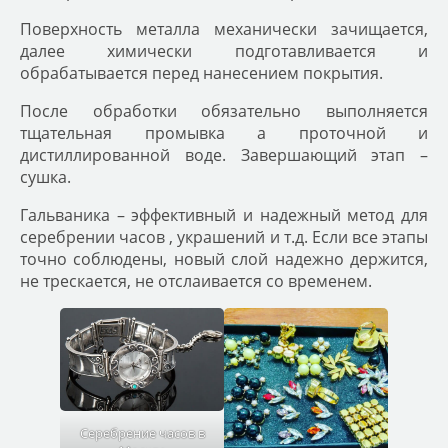
Поверхность металла механически зачищается,
далее химически подготавливается и
обрабатывается перед нанесением покрытия.
После обработки обязательно выполняется
тщательная промывка а проточной и
дистиллированной воде. Завершающий этап –
сушка.
Гальваника – эффективный и надежный метод для
серебрении часов
, украшений и т.д. Если все этапы
точно соблюдены, новый слой надежно держится,
не трескается, не отслаивается со временем.
Серебрение часов в