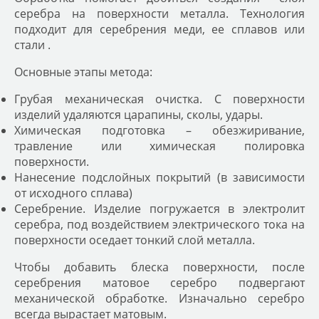
серебра на поверхности металла. Технология
подходит для серебрения меди, ее сплавов или
стали .
Основные этапы метода:
Грубая механическая очистка. С поверхности
изделий удаляются царапины, сколы, удары.
Химическая подготовка – обезжиривание,
травление или химическая полировка
поверхности.
Нанесение подслойных покрытий (в зависимости
от исходного сплава)
Серебрение. Изделие погружается в электролит
серебра, под воздействием электрического тока на
поверхности оседает тонкий слой металла.
Чтобы добавить блеска поверхности, после
серебрения матовое серебро подвергают
механической обработке. Изначально серебро
всегда вырастает матовым.