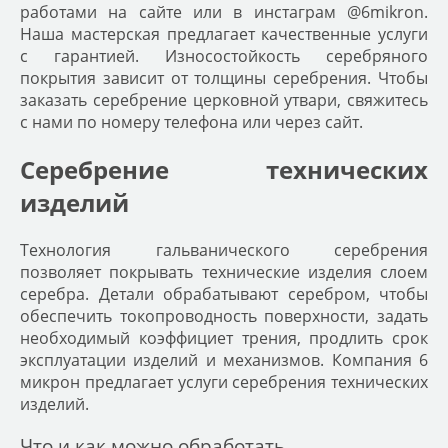
работами на сайте или в инстаграм @6mikron.
Наша мастерская предлагает качественные услуги
с гарантией. Износостойкость серебряного
покрытия зависит от толщины серебрения. Чтобы
заказать серебрение церковной утвари, свяжитесь
с нами по номеру телефона или через сайт.
Серебрение технических
изделий
Технология гальванического серебрения
позволяет покрывать технические изделия слоем
серебра. Детали обрабатывают серебром, чтобы
обеспечить токопроводность поверхности, задать
необходимый коэффициет трения, продлить срок
эксплуатации изделий и механизмов. Компания 6
микрон предлагает услуги серебрения технических
изделий.
Что и как можно обработать