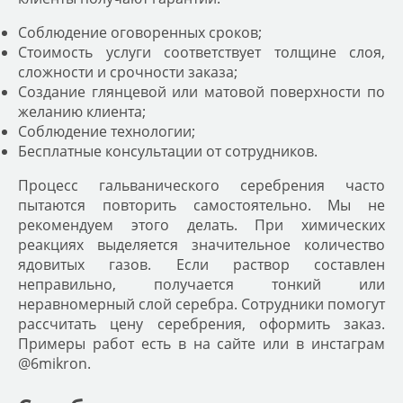
Соблюдение оговоренных сроков;
Стоимость услуги соответствует толщине слоя,
сложности и срочности заказа;
Создание глянцевой или матовой поверхности по
желанию клиента;
Соблюдение технологии;
Бесплатные консультации от сотрудников.
Процесс гальванического серебрения часто
пытаются повторить самостоятельно. Мы не
рекомендуем этого делать. При химических
реакциях выделяется значительное количество
ядовитых газов. Если раствор составлен
неправильно, получается тонкий или
неравномерный слой серебра. Сотрудники помогут
рассчитать цену серебрения, оформить заказ.
Примеры работ есть в на сайте или в инстаграм
@6mikron.