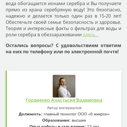
вода обогащается ионами серебра и Вы получаете
прямо из крана серебряную воду! Это безопасно,
надежно и делается только один раз в 15-20 лет!
Обеспечьте своей семье безопасность и здоровье.
Теория и интересные факты о фильтрах для воды и
роли серебра в обеззараживании
здесь…
Остались вопросы? С удовольствием ответим
на них по телефону или по электронной почте!
Гордиенко Анастасия Вадимовна
Автор материалов
Должность:
главный технолог ООО «6 микрон»
Образование:
высшее
Опыт работы в гальванике:
13 лет