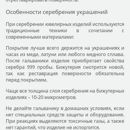
Особенности серебрения украшений
При
серебрении ювелирных изделий
используются
традиционные техники в сочетании с
современными материалами:
Покрытие лучше всего держится на украшениях и
часах из меди, латуни или любого медного сплава.
После гальваники изделие приобретает свойства
серебра 999 пробы. Бижутерия смотрится новой,
так как реставрация поверхности обязательна
перед покрытием.
Чаще все толщина слоя серебрения на бижутерных
изделиях – 10-20 микрометров.
Не делайте гальванику в домашних условиях, если
нет специальных средств защиты и оборудования.
При реакциях выделяются токсичные газы, а также
нет гарантий, что изделие не испортится.