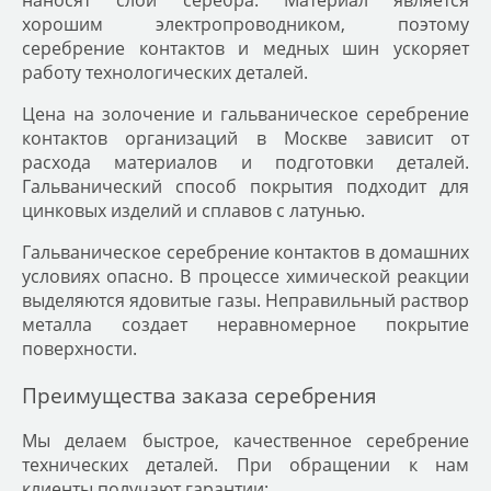
хорошим электропроводником, поэтому
серебрение контактов и медных шин ускоряет
работу технологических деталей.
Цена на золочение и гальваническое серебрение
контактов организаций в Москве зависит от
расхода материалов и подготовки деталей.
Гальванический способ покрытия подходит для
цинковых изделий и сплавов с латунью.
Гальваническое серебрение контактов в домашних
условиях опасно. В процессе химической реакции
выделяются ядовитые газы. Неправильный раствор
металла создает неравномерное покрытие
поверхности.
Преимущества заказа серебрения
Мы делаем быстрое, качественное серебрение
технических деталей. При обращении к нам
клиенты получают гарантии: