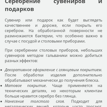
Серебрение сувениров и
подарков
Сувенир или подарок как будет выглядеть
качественнее и дороже, если покрыть его
серебром. На обработанной поверхности не
размножаются бактерии, что особенно важно в
случае с посудой и столовыми приборами.
При серебрении столовых приборов
, небольших
сувениров методом гальваники можно добиться
разных эффектов:
Декоративное оформление с глянцевым покрытием.
После обработки изделия дополнительно
обрабатывают механически до получения блеска.
Матовое покрытие
. Чаще применяется на
технических деталях, но некоторым клиентам
больше нравится серебро без глянца.
Нанесение толстого слоя.
Подходит для
металлических вещей, которые часто трогают,