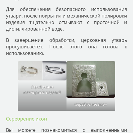
Для обеспечения безопасного использования
утвари, после покрытия и механической полировки
изделия тщательно отмывают с проточной и
дистиллированной воде.
В завершение обработки, церковная утварь
просушивается. После этого она готова к
использованию.
Серебрение
ювелирных изделий
Серебрение икон
Серебрение икон
Вы можете познакомиться с выполненными