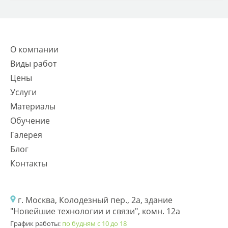
О компании
Виды работ
Цены
Услуги
Материалы
Обучение
Галерея
Блог
Контакты
г. Москва, Колодезный пер., 2а, здание
"Новейшие технологии и связи", комн. 12а
График работы:
по будням с 10 до 18