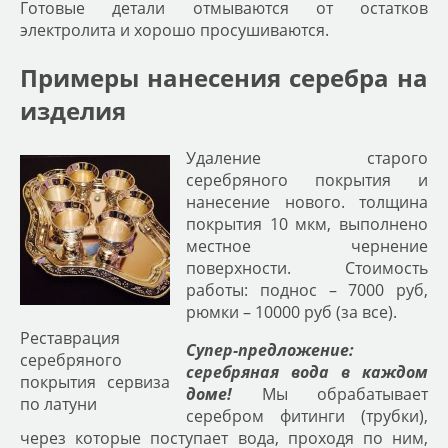
Готовые детали отмываются от остатков
электролита и хорошо просушиваются.
Примеры нанесения серебра на
изделия
Удаление старого
серебряного покрытия и
нанесение нового. толщина
покрытия 10 мкм, выполнено
местное чернение
поверхности. Стоимость
работы: поднос – 7000 руб,
рюмки – 10000 руб (за все).
Реставрация
Супер-предложение:
серебряного
серебряная вода в каждом
покрытия сервиза
доме!
Мы обрабатывает
по латуни
серебром фитинги (трубки),
через которые поступает вода, проходя по ним,