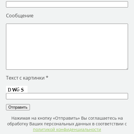
Сообщение
Текст с картинки *
Нажимая на кнопку «Отправить» Вы соглашаетесь на
обработку Ваших персональных данных в соответствии с
политикой конфиденциальности