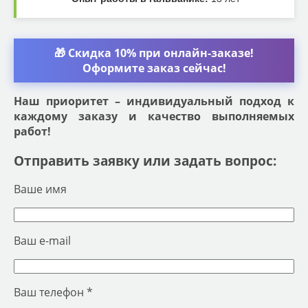
🎁 Скидка 10% при онлайн-заказе!
Оформите заказ сейчас!
Наш приоритет – индивидуальный подход к
каждому заказу и качество выполняемых
работ!
Отправить заявку или задать вопрос:
Ваше имя
Ваш e-mail
Ваш телефон *