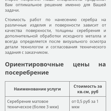
Вам оптимальное решение именно для Вашей
задачи.
Стоимость работ по нанесению серебра на
различные изделия и поверхности зависит от
качества поверхности, толщины серебрения и
дополнительной обработки исходного металла и
всегда определяется после визуального осмотра
детали технологом и согласования технического
задания с заказчиком.
Ориентировочные цены на
посеребрение
Стоимость за
Наименование услуги
кв.см, руб
Серебрение матовое
от 0,5 руб за 1
техническое (более 3 мкм)
мкм