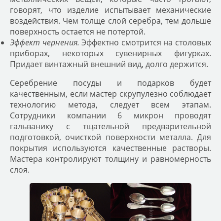
говорят, что изделие испытывает механические
воздействия. Чем толще слой серебра, тем дольше
поверхность остается не потертой.
Эффект чернения.
Эффектно смотрится на столовых
приборах, некоторых сувенирных фигурках.
Придает винтажный внешний вид, долго держится.
Серебрение посуды
и подарков будет
качественным, если мастер скрупулезно соблюдает
технологию метода, следует всем этапам.
Сотрудники компании 6 микрон проводят
гальванику с тщательной предварительной
подготовкой, очисткой поверхности металла. Для
покрытия используются качественные растворы.
Мастера контролируют толщину и равномерность
слоя.