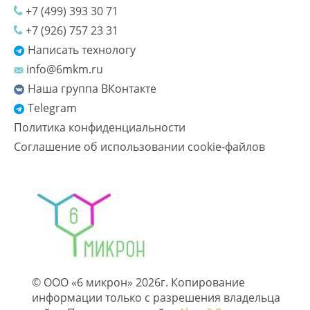
+7 (499) 393 30 71
+7 (926) 757 23 31
Написать технологу
info@6mkm.ru
Наша группа ВКонтакте
Telegram
Политика конфиденциальности
Соглашение об использовании cookie-файлов
© ООО «6 микрон» 2026г. Копирование
информации только с разрешения владельца