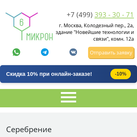
+7 (499)
393 - 30 - 71
г. Москва, Колодезный пер., 2а,
здание "Новейшие технологии и
связи", комн. 12а
Отправить заявку
Скидка 10% при онлайн-заказе!
-10%
Серебрение