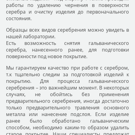
работы по удалению чернения в поверхности
серебра и очистку изделия до первоначального
состояния.
Образцы всех видов серебрения можно увидеть в
нашей лаборатории.
Есть возможность снятия гальванического
серебра, нанесенного ранее, для подготовки
поверхности под новое покрытие.
Мы гарантируем качество при работе с серебром,
т.к тщательно следим за подготовкой изделий к
покрытию. Для процесса гальванического
серебрения – это важнейшим момент. В некоторых
случаях, не обойтись без применения
предварительного серебрения, иногда достаточно
только предварительного травления основного
металла или нанесение подслоя. Если изделие
ранее было обработано гальваническим
способом, необходимо каким-то образом удалить
старое покрытие. Наши специалисты предложат