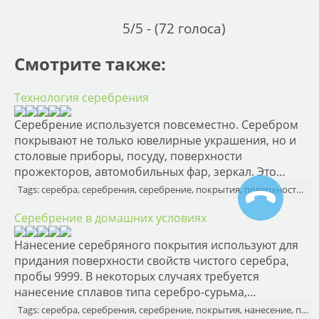
5/5 - (72 голоса)
Смотрите также:
Технология серебрения
Серебрение используется повсеместно. Серебром
покрывают не только ювелирные украшения, но и
столовые приборы, посуду, поверхности
прожекторов, автомобильных фар, зеркал. Это…
Tags: серебра, серебрения, серебрение, покрытия, поверхности, изделий, изделия
Серебрение в домашних условиях
Нанесение серебряного покрытия используют для
придания поверхности свойств чистого серебра,
пробы 9999. В некоторых случаях требуется
нанесение сплавов типа серебро-сурьма,…
Tags: серебра, серебрения, серебрение, покрытия, нанесение, поверхности