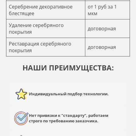
Серебрение декоративное
от 1 руб за 1
блестящее
мкм
Удаление серебряного
договорная
покрытия
Реставрация серебряного
договорная
покрытия
НАШИ ПРЕИМУЩЕСТВА:
Индивидуальный подбор технологии.
Нет привязки к "стандарту", работаем
строго по требованию заказчика.