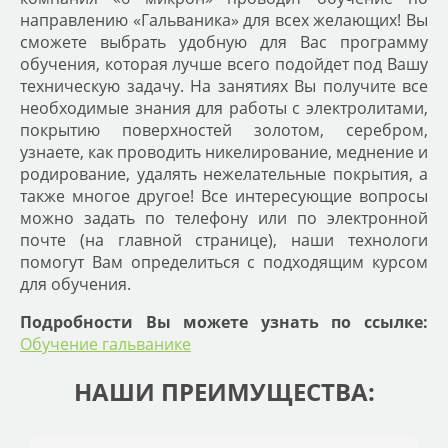
направлению «Гальваника» для всех желающих! Вы
сможете выбрать удобную для Вас программу
обучения, которая лучше всего подойдет под Вашу
техническую задачу. На занятиях Вы получите все
необходимые знания для работы с электролитами,
покрытию поверхностей золотом, серебром,
узнаете, как проводить никелирование, меднение и
родирование, удалять нежелательные покрытия, а
также многое другое! Все интересующие вопросы
можно задать по телефону или по электронной
почте (на главной странице), наши технологи
помогут Вам определиться с подходящим курсом
для обучения.
Подробности Вы можете узнать по ссылке:
Обучение гальванике
НАШИ ПРЕИМУЩЕСТВА: