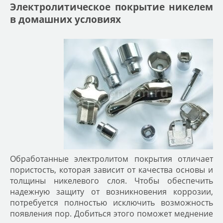
Электролитическое покрытие никелем
в домашних условиях
Обработанные электролитом покрытия отличает
пористость, которая зависит от качества основы и
толщины никелевого слоя. Чтобы обеспечить
надежную защиту от возникновения коррозии,
потребуется полностью исключить возможность
появления пор. Добиться этого поможет меднение