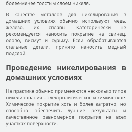
более-менее толстым слоем никеля.
В качестве металлов для никелирования в
домашних условиях обычно используют медь,
железо, их сплавы. Категорически не
рекомендуется наносить покрытие на свинец,
олово, висмут и сурьму. Если обрабатываются
стальные детали, принято наносить медный
подслой.
Проведение никелирования в
домашних условиях
На практике обычно применяются несколько типов
никелирования – электролитическое и химическое.
Химическое покрытие хоть и более затратно, но
способно обеспечить лучшие результаты и
качественное равномерное покрытие на всех
участках поверхности.