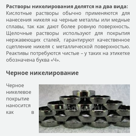
Растворы никелирования делятся на два вида:
Кислотные растворы обычно применяются для
нанесения никеля на черные металлы или медные
сплавы, так как дают более ровную поверхность.
Щелочные растворы используют для покрытия
нержавеющих сталей, гарантируют качественное
сцепление никеля с металлической поверхностью.
Реактивы потребуются чистые – у таких на этикетке
обозначена буква «Ч».
Черное никелирование
Черное
никелевое
покрытие
наносится
как в