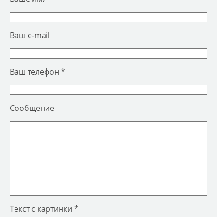
Ваш e-mail
Ваш телефон *
Сообщение
Текст с картинки *