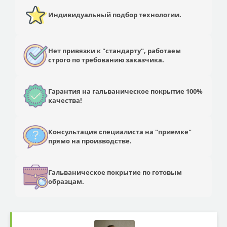
Индивидуальный подбор технологии.
Нет привязки к "стандарту", работаем
строго по требованию заказчика.
Гарантия на гальваническое покрытие 100%
качества!
Консультация специалиста на "приемке"
прямо на производстве.
Гальваническое покрытие по готовым
образцам.