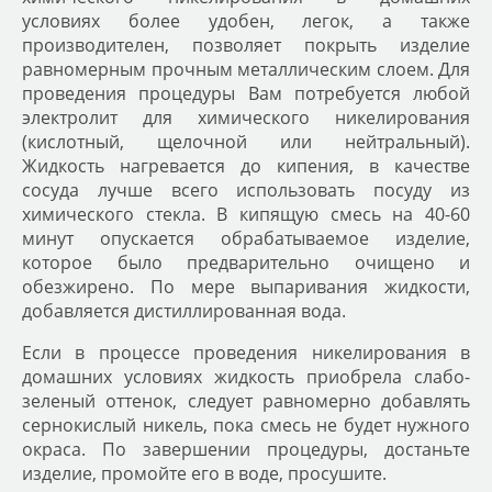
условиях более удобен, легок, а также
производителен, позволяет покрыть изделие
равномерным прочным металлическим слоем. Для
проведения процедуры Вам потребуется любой
электролит для химического никелирования
(кислотный, щелочной или нейтральный).
Жидкость нагревается до кипения, в качестве
сосуда лучше всего использовать посуду из
химического стекла. В кипящую смесь на 40-60
минут опускается обрабатываемое изделие,
которое было предварительно очищено и
обезжирено. По мере выпаривания жидкости,
добавляется дистиллированная вода.
Если в процессе проведения никелирования в
домашних условиях жидкость приобрела слабо-
зеленый оттенок, следует равномерно добавлять
сернокислый никель, пока смесь не будет нужного
окраса. По завершении процедуры, достаньте
изделие, промойте его в воде, просушите.