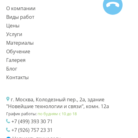
О компании
Виды работ
Цены
Услуги
Материалы
Обучение
Галерея
Блог
Контакты
г. Москва, Колодезный пер., 2а, здание
"Новейшие технологии и связи", комн. 12а
График работы:
по будням с 10 до 18
+7 (499) 393 30 71
+7 (926) 757 23 31