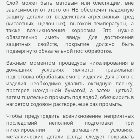
Слой может быть матовым или блестящим, вне
зависимости от этого он НЕ обеспечит надежную
защиту детали от воздействия агрессивных сред
(кислотных, щелочных), высокой температуры, а
также возникновения коррозии. Это нужно
обязательно иметь ввиду! Для достижения
защитных свойств, покрытие должно быть
подвергнуто обязательной постобработке.
Важным моментом процедуры никелирования в
домашних условиях является правильная
подготовка обрабатываемого изделия. Для этого с
изделия необходимо удалить оксидную пленку,
протерев наждачной бумагой, а затем щеткой,
затем тщательно промыть под водой, обезжирить в
нагретом содовом растворе, еще раз промыть.
Чтобы предупредить возникновение неприятных
последствий неполной подготовки при
никелировании в домашних условиях,
металлические детали всегда следует покрывать