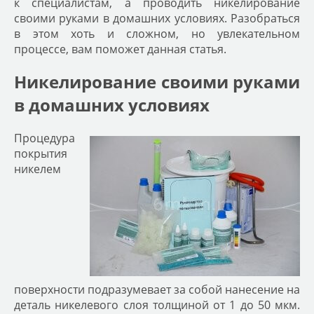
к специалистам, а проводить никелирование
своими руками в домашних условиях. Разобраться
в этом хоть и сложном, но увлекательном
процессе, вам поможет данная статья.
Никелирование своими руками
в домашних условиях
Процедура
покрытия
никелем
поверхности подразумевает за собой нанесение на
деталь никелевого слоя толщиной от 1 до 50 мкм.