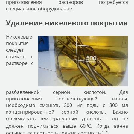
приготовления растворов потребуется
специальное оборудование.
Удаление никелевого покрытия
Никелевые
покрытия
следует
снимать в
растворе с
разбавленной серной кислотой. Для
приготовления соответствующей ванны,
необходимо смешать 200 мл воды с 300 мл
концентрированной серной кислоты. Важно
отслеживать температурный уровень – он не
о
должен подниматься выше 60
С. Когда ванна
остынет, ее плотность должна достигать 1,6.