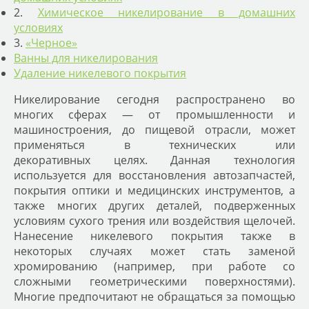
2.
Химическое никелирование в домашних
условиях
3.
«Черное»
Ванны для никелирования
Удаление никелевого покрытия
Никелирование сегодня распространено во
многих сферах — от промышленности и
машиностроения, до пищевой отрасли, может
применяться в технических или
декоративных целях. Данная технология
используется для восстановления автозапчастей,
покрытия оптики и медицинских инструментов, а
также многих других деталей, подверженных
условиям сухого трения или воздействия щелочей.
Нанесение никелевого покрытия также в
некоторых случаях может стать заменой
хромированию (например, при работе со
сложными геометрическими поверхностями).
Многие предпочитают не обращаться за помощью