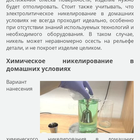
будет отполировать. Стоит также учитывать, что
электролитическое никелирование в домашних
условиях не всегда проходит идеально, особенно
при отсутствии знаний используемых технологий и
необходимого оборудования. В таком случае,
никель может неравномерно осесть на рельефе
детали, и не покроет изделие целиком.
Химическое никелирование в
домашних условиях
Вариант
нанесения
химического никелирования в домашних