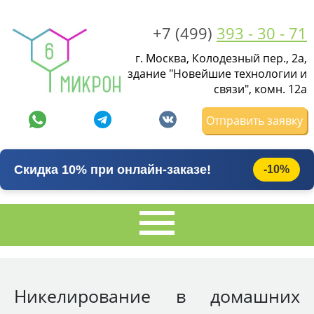
+7 (499)
393 - 30 - 71
г. Москва, Колодезный пер., 2а,
здание "Новейшие технологии и
связи", комн. 12а
Отправить заявку
Скидка 10% при онлайн-заказе!
-10%
Никелирование в домашних