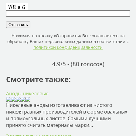
Нажимая на кнопку «Отправить» Вы соглашаетесь на
обработку Ваших персональных данных в соответствии с
политикой конфиденциальности
4.9/5 - (80 голосов)
Смотрите также:
Аноды никелевые
Никелевые аноды изготавливают из чистого
никеля разных производителей в форме овальных
и прямоугольных листов. Самыми лучшими
принято считать материалы марки…