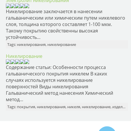
Электролит никелирования
Никелирование заключается в нанесении
гальваническим или химическим путем никелевого
слоя, толщина которого составляет 1-100 мкм.
Такому покрытию свойственны высокая
устойчивость…
Tags: никелирования, никелирование
Никелирование
Содержание статьи: Особенности процесса
гальванического покрытия никелем В каких
случаях используется никелирование
поверхностей Виды никелирования
Гальванический метод нанесения Химический
метод…
Tags: покрытия, никелирования, никеля, никелирование, изделия, покрытие