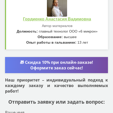
Гордиенко Анастасия Вадимовна
Автор материалов
Должность:
главный технолог ООО «6 микрон»
Образование:
высшее
Опыт работы в гальванике:
13 лет
🎁 Скидка 10% при онлайн-заказе!
Оформите заказ сейчас!
Наш приоритет – индивидуальный подход к
каждому заказу и качество выполняемых
работ!
Отправить заявку или задать вопрос:
Ваше имя