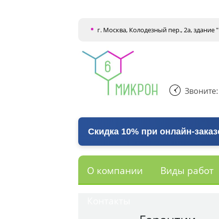
г. Москва, Колодезный пер., 2а, здание
Звоните
Скидка 10% при онлайн-заказ
О компании
Виды работ
Контакты