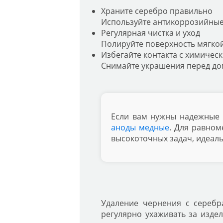
Храните серебро правильно
Используйте антикоррозийные 
Регулярная чистка и уход
Полируйте поверхность мягкой
Избегайте контакта с химиче
Снимайте украшения перед до
Если вам нужны надежные 
аноды медные
. Для равном
высокоточных задач, идеал
Удаление чернения с серебр
регулярно ухаживать за изде