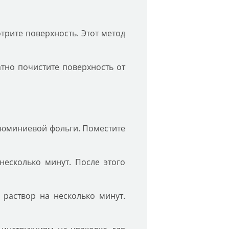
трите поверхность. Этот метод
тно почистите поверхность от
алюминиевой фольги. Поместите
несколько минут. После этого
 раствор на несколько минут.