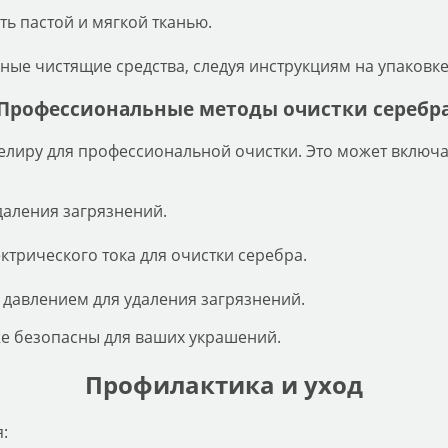
ть пастой и мягкой тканью.
ые чистящие средства, следуя инструкциям на упаковке
Профессиональные методы очистки серебр
елиру для профессиональной очистки. Это может включа
даления загрязнений.
ктрического тока для очистки серебра.
давлением для удаления загрязнений.
же безопасны для ваших украшений.
Профилактика и уход
: