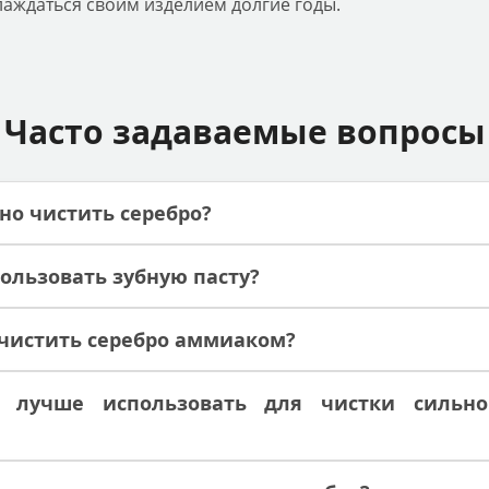
лаждаться своим изделием долгие годы.
Часто задаваемые вопросы
но чистить серебро?
ользовать зубную пасту?
 чистить серебро аммиаком?
 лучше использовать для чистки сильно