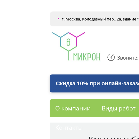
г. Москва, Колодезный пер., 2а, здание
Звоните
Скидка 10% при онлайн-заказ
О компании
Виды работ
Контакты